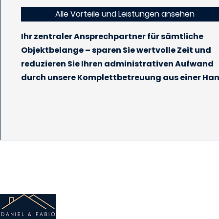
Alle Vorteile und Leistungen ansehen
Ihr zentraler Ansprechpartner für sämtliche
Objektbelange – sparen Sie wertvolle Zeit und
reduzieren Sie Ihren administrativen Aufwand
durch unsere Komplettbetreuung aus einer Han